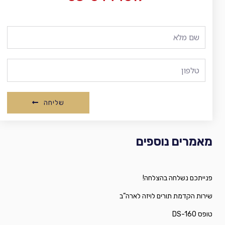
שליחה
מאמרים נוספים
פנייתכם נשלחה בהצלחה!
שירות הקדמת תורים לויזה לארה”ב
טופס DS-160