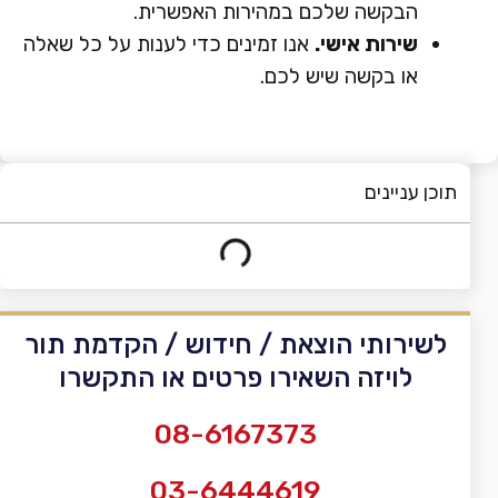
הבקשה שלכם במהירות האפשרית.
שירות אישי.
אנו זמינים כדי לענות על כל שאלה
או בקשה שיש לכם.
תוכן עניינים
לשירותי הוצאת / חידוש / הקדמת תור
לויזה השאירו פרטים או התקשרו
08-6167373
03-6444619